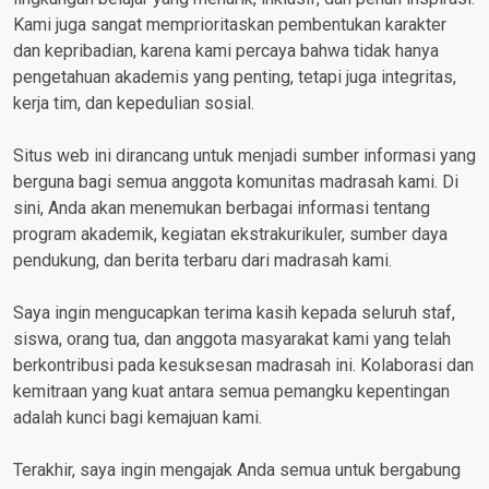
Kami juga sangat memprioritaskan pembentukan karakter
dan kepribadian, karena kami percaya bahwa tidak hanya
pengetahuan akademis yang penting, tetapi juga integritas,
kerja tim, dan kepedulian sosial.
Situs web ini dirancang untuk menjadi sumber informasi yang
berguna bagi semua anggota komunitas madrasah kami. Di
sini, Anda akan menemukan berbagai informasi tentang
program akademik, kegiatan ekstrakurikuler, sumber daya
pendukung, dan berita terbaru dari madrasah kami.
Saya ingin mengucapkan terima kasih kepada seluruh staf,
siswa, orang tua, dan anggota masyarakat kami yang telah
berkontribusi pada kesuksesan madrasah ini. Kolaborasi dan
kemitraan yang kuat antara semua pemangku kepentingan
adalah kunci bagi kemajuan kami.
Terakhir, saya ingin mengajak Anda semua untuk bergabung