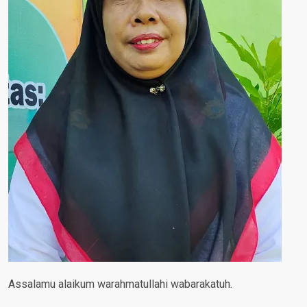
Assalamu alaikum warahmatullahi wabarakatuh.