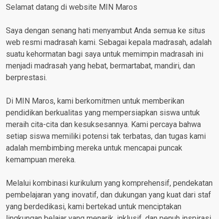
Selamat datang di website MIN Maros
Saya dengan senang hati menyambut Anda semua ke situs
web resmi madrasah kami. Sebagai kepala madrasah, adalah
suatu kehormatan bagi saya untuk memimpin madrasah ini
menjadi madrasah yang hebat, bermartabat, mandiri, dan
berprestasi.
Di MIN Maros, kami berkomitmen untuk memberikan
pendidikan berkualitas yang mempersiapkan siswa untuk
meraih cita-cita dan kesuksesannya. Kami percaya bahwa
setiap siswa memiliki potensi tak terbatas, dan tugas kami
adalah membimbing mereka untuk mencapai puncak
kemampuan mereka.
Melalui kombinasi kurikulum yang komprehensif, pendekatan
pembelajaran yang inovatif, dan dukungan yang kuat dari staf
yang berdedikasi, kami bertekad untuk menciptakan
lingkungan belajar yang menarik, inklusif, dan penuh inspirasi.