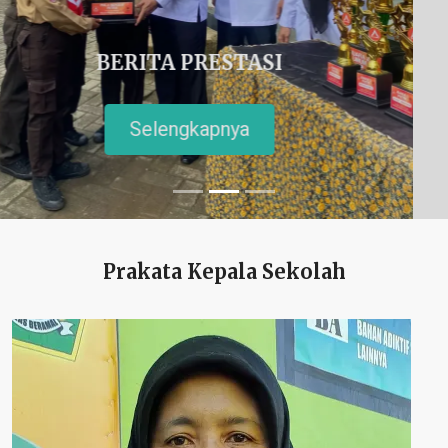
Prakata Kepala Sekolah