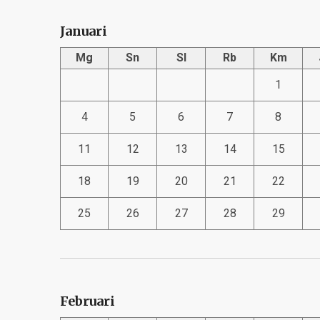
Januari
Mg
Sn
Sl
Rb
Km
1
4
5
6
7
8
11
12
13
14
15
18
19
20
21
22
25
26
27
28
29
Februari