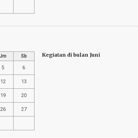
Kegiatan di bulan Juni
Jm
Sb
5
6
12
13
19
20
26
27