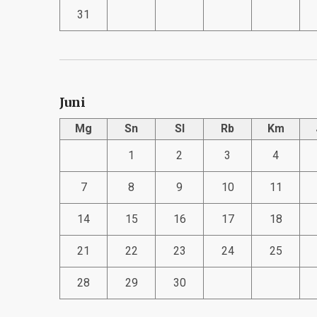
31
Juni
Mg
Sn
Sl
Rb
Km
1
2
3
4
7
8
9
10
11
14
15
16
17
18
21
22
23
24
25
28
29
30