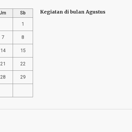
Kegiatan di bulan Agustus
Jm
Sb
1
7
8
14
15
21
22
28
29