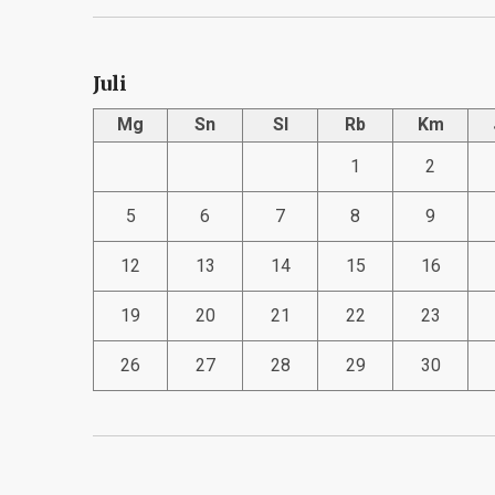
Juli
Mg
Sn
Sl
Rb
Km
1
2
5
6
7
8
9
12
13
14
15
16
19
20
21
22
23
26
27
28
29
30