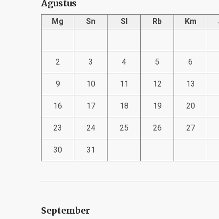
Agustus
Mg
Sn
Sl
Rb
Km
2
3
4
5
6
9
10
11
12
13
16
17
18
19
20
23
24
25
26
27
30
31
September