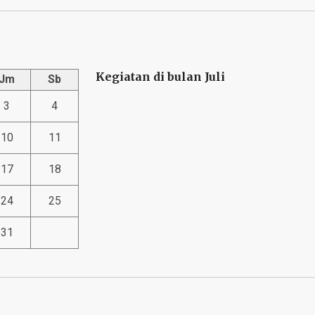
Kegiatan di bulan Juli
Jm
Sb
3
4
10
11
17
18
24
25
31