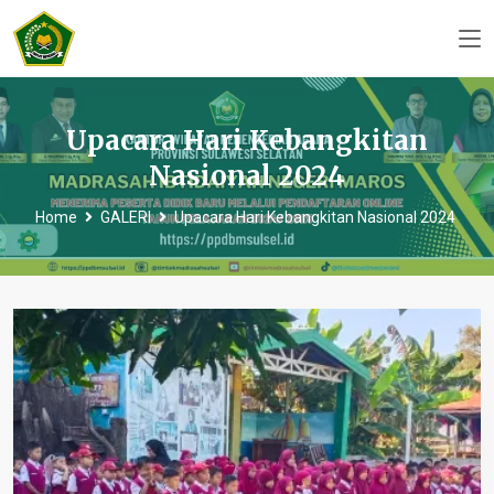
Upacara Hari Kebangkitan
Nasional 2024
Home
GALERI
Upacara Hari Kebangkitan Nasional 2024