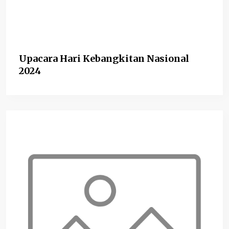
Upacara Hari Kebangkitan Nasional
2024