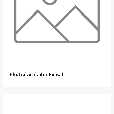
Ekstrakurikuler Futsal