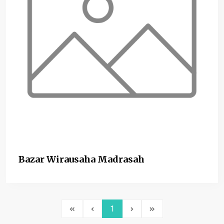
Bazar Wirausaha Madrasah
1