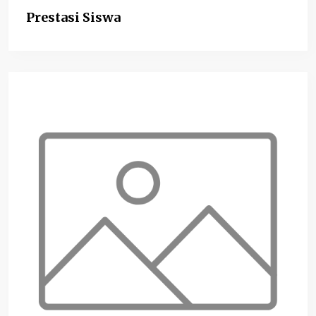
Prestasi Siswa