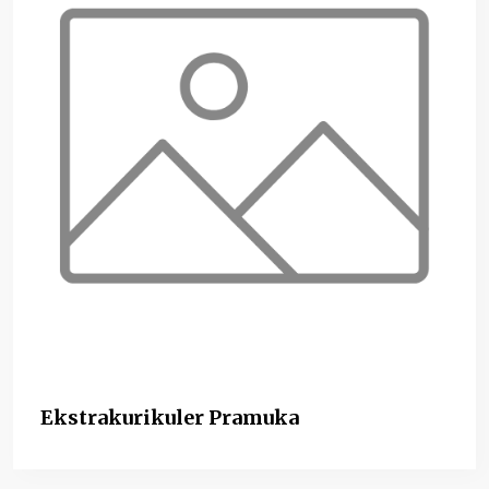
Ekstrakurikuler Pramuka