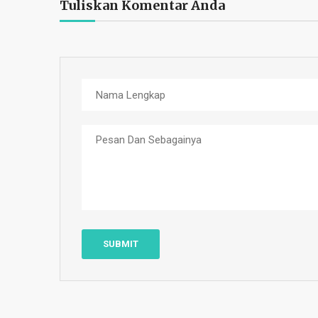
Tuliskan Komentar Anda