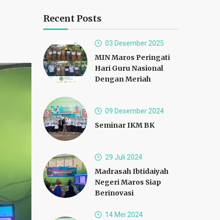
Recent Posts
03 Desember 2025
MIN Maros Peringati
Hari Guru Nasional
Dengan Meriah
09 Desember 2024
Seminar IKM BK
29 Juli 2024
Madrasah Ibtidaiyah
Negeri Maros Siap
Berinovasi
14 Mei 2024