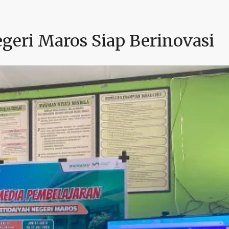
geri Maros Siap Berinovasi