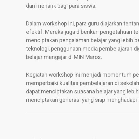
dan menarik bagi para siswa.
Dalam workshop ini, para guru diajarkan tent
efektif. Mereka juga diberikan pengetahuan te
menciptakan pengalaman belajar yang lebih
teknologi, penggunaan media pembelajaran di
belajar mengajar di MIN Maros.
Kegiatan workshop ini menjadi momentum pent
memperbaiki kualitas pembelajaran di sekolah
dapat menciptakan suasana belajar yang lebih
menciptakan generasi yang siap menghadapi 