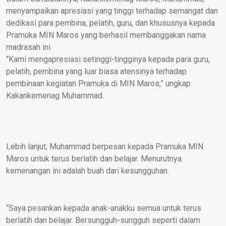
menyampaikan apresiasi yang tinggi terhadap semangat dan
dedikasi para pembina, pelatih, guru, dan khususnya kepada
Pramuka MIN Maros yang berhasil membanggakan nama
madrasah ini.
“Kami mengapresiasi setinggi-tingginya kepada para guru,
pelatih, pembina yang luar biasa atensinya terhadap
pembinaan kegiatan Pramuka di MIN Maros,” ungkap
Kakankemenag Muhammad.
Lebih lanjut, Muhammad berpesan kepada Pramuka MIN
Maros untuk terus berlatih dan belajar. Menurutnya
kemenangan ini adalah buah dari kesungguhan.
“Saya pesankan kepada anak-anakku semua untuk terus
berlatih dan belajar. Bersungguh-sungguh seperti dalam