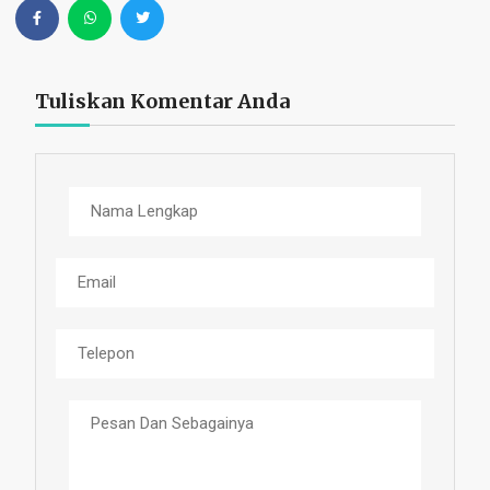
Tuliskan Komentar Anda