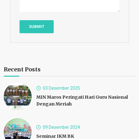
Recent Posts
03 Desember 2025
MIN Maros Peringati Hari Guru Nasional
Dengan Meriah
09 Desember 2024
Seminar IKM BK