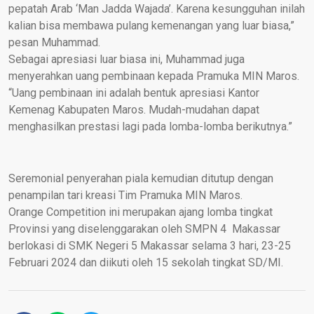
pepatah Arab ‘Man Jadda Wajada’. Karena kesungguhan inilah
kalian bisa membawa pulang kemenangan yang luar biasa,”
pesan Muhammad.
Sebagai apresiasi luar biasa ini, Muhammad juga
menyerahkan uang pembinaan kepada Pramuka MIN Maros.
“Uang pembinaan ini adalah bentuk apresiasi Kantor
Kemenag Kabupaten Maros. Mudah-mudahan dapat
menghasilkan prestasi lagi pada lomba-lomba berikutnya.”
Seremonial penyerahan piala kemudian ditutup dengan
penampilan tari kreasi Tim Pramuka MIN Maros.
Orange Competition ini merupakan ajang lomba tingkat
Provinsi yang diselenggarakan oleh SMPN 4 Makassar
berlokasi di SMK Negeri 5 Makassar selama 3 hari, 23-25
Februari 2024 dan diikuti oleh 15 sekolah tingkat SD/MI.