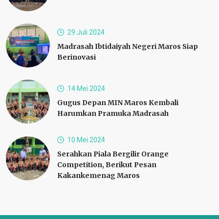
29 Juli 2024
Madrasah Ibtidaiyah Negeri Maros Siap
Berinovasi
14 Mei 2024
Gugus Depan MIN Maros Kembali
Harumkan Pramuka Madrasah
10 Mei 2024
Serahkan Piala Bergilir Orange
Competition, Berikut Pesan
Kakankemenag Maros