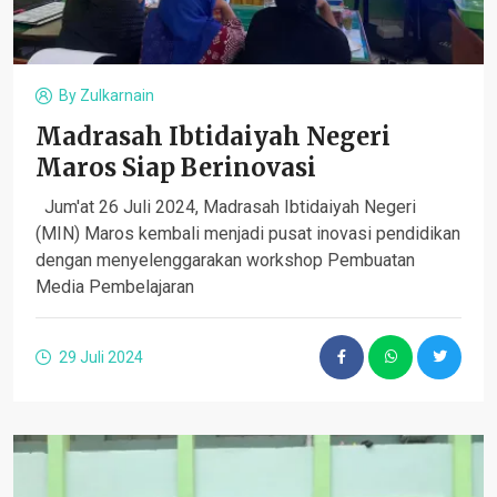
By
Zulkarnain
Madrasah Ibtidaiyah Negeri
Maros Siap Berinovasi
Jum'at 26 Juli 2024, Madrasah Ibtidaiyah Negeri
(MIN) Maros kembali menjadi pusat inovasi pendidikan
dengan menyelenggarakan workshop Pembuatan
Media Pembelajaran
29 Juli 2024