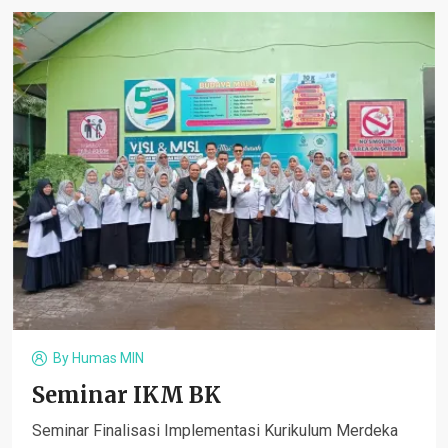
By
Humas MIN
Seminar IKM BK
Seminar Finalisasi Implementasi Kurikulum Merdeka