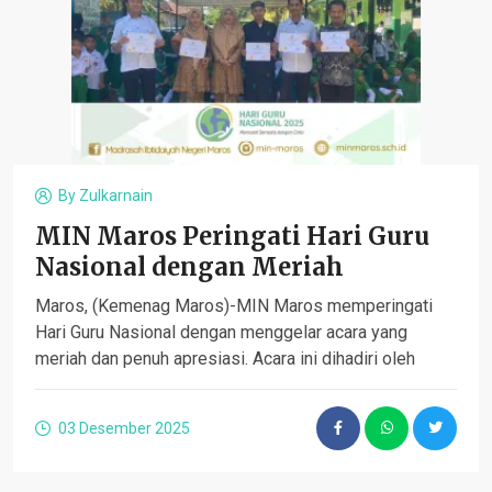
By
Zulkarnain
MIN Maros Peringati Hari Guru
Nasional dengan Meriah
Maros, (Kemenag Maros)-MIN Maros memperingati
Hari Guru Nasional dengan menggelar acara yang
meriah dan penuh apresiasi. Acara ini dihadiri oleh
03 Desember 2025