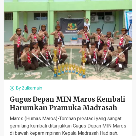
By
Zulkarnain
Gugus Depan MIN Maros Kembali
Harumkan Pramuka Madrasah
Maros (Humas Maros)-Torehan prestasi yang sangat
gemilang kembali ditunjukkan Gugus Depan MIN Maros
di bawah kepemimpinan Kepala Madrasah Hadisah.