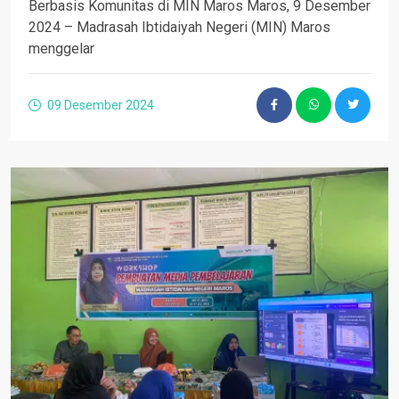
Berbasis Komunitas di MIN Maros Maros, 9 Desember
2024 – Madrasah Ibtidaiyah Negeri (MIN) Maros
menggelar
09 Desember 2024