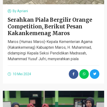
By
Apriani
Serahkan Piala Bergilir Orange
Competition, Berikut Pesan
Kakankemenag Maros
Maros (Humas Maros)-Kepala Kementerian Agama
(Kakankemenag) Kabuapten Maros, H. Muhammad,
didampingi Kepala Seksi Pendidikan Madrasah,
Muhammad Yusuf Jufri, menyerahkan piala
10 Mei 2024