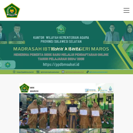
Home
Berita